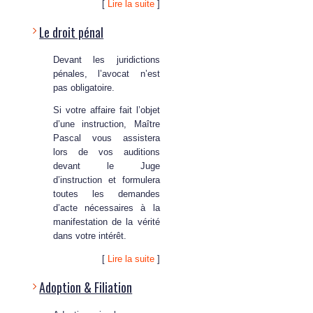
[
Lire la suite
]
Le droit pénal
Devant les juridictions
pénales, l’avocat n’est
pas obligatoire.
Si votre affaire fait l’objet
d’une instruction, Maître
Pascal vous assistera
lors de vos auditions
devant le Juge
d’instruction et formulera
toutes les demandes
d’acte nécessaires à la
manifestation de la vérité
dans votre intérêt.
[
Lire la suite
]
Adoption & Filiation