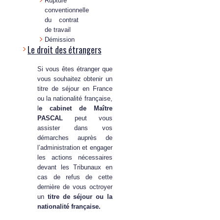
Rupture
conventionnelle
du contrat
de travail
Démission
Le droit des étrangers
Si vous êtes étranger que
vous souhaitez obtenir un
titre de séjour en France
ou la nationalité française,
l
e cabinet de Maître
PASCAL
peut vous
assister dans vos
démarches auprès de
l’administration et engager
les actions nécessaires
devant les Tribunaux en
cas de refus de cette
dernière de vous octroyer
un
titre de séjour ou la
nationalité française.