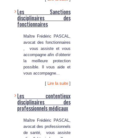
Les Sanctions
disciplinaires des
fonctionnaires
Maître Frédéric PASCAL,
avocat des fonctionnaires
, vous assiste et vous
accompagne afin d’obtenir
la meilleure protection
possible. Il vous aide et
vous accompagne...
[
Lire la suite
]
Les contentieux
disciplinaires des
professionnels médicaux
Maître Frédéric PASCAL,
avocat des professionnels
de santé, vous assiste