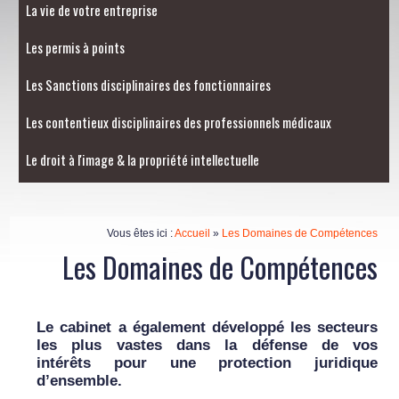
La vie de votre entreprise
Les permis à points
Les Sanctions disciplinaires des fonctionnaires
Les contentieux disciplinaires des professionnels médicaux
Le droit à l'image & la propriété intellectuelle
Vous êtes ici :
Accueil
»
Les Domaines de Compétences
Les Domaines de Compétences
Le cabinet a également développé les secteurs
les plus vastes dans la défense de vos
intérêts pour une protection juridique
d’ensemble.