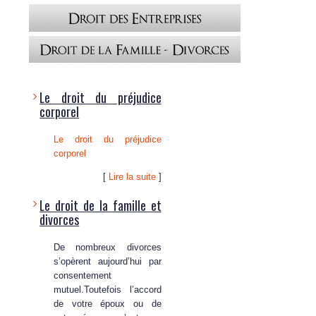
Le droit du préjudice
corporel
Le droit du préjudice
corporel
[
Lire la suite
]
Le droit de la famille et
divorces
De nombreux divorces
s’opèrent aujourd’hui par
consentement
mutuel.Toutefois l’accord
de votre époux ou de