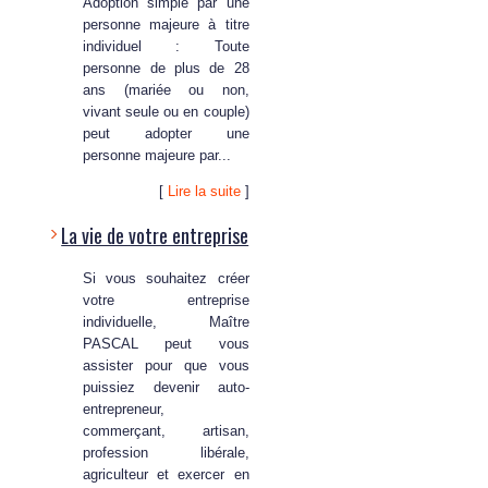
Adoption simple par une
personne majeure à titre
individuel : Toute
personne de plus de 28
ans (mariée ou non,
vivant seule ou en couple)
peut adopter une
personne majeure par...
[
Lire la suite
]
La vie de votre entreprise
Si vous souhaitez créer
votre entreprise
individuelle, Maître
PASCAL peut vous
assister pour que vous
puissiez devenir auto-
entrepreneur,
commerçant, artisan,
profession libérale,
agriculteur et exercer en