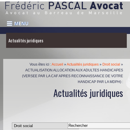
Actualités juridiques
Vous êtes ici :
Accueil
»
Actualités juridiques
»
Droit social
»
ACTUALISATION ALLOCATION AUX ADULTES HANDICAPES
(VERSEE PAR LA CAF APRES RECONNAISSANCE DE VOTRE
HANDICAP PAR LA MDPH) :
Actualités juridiques