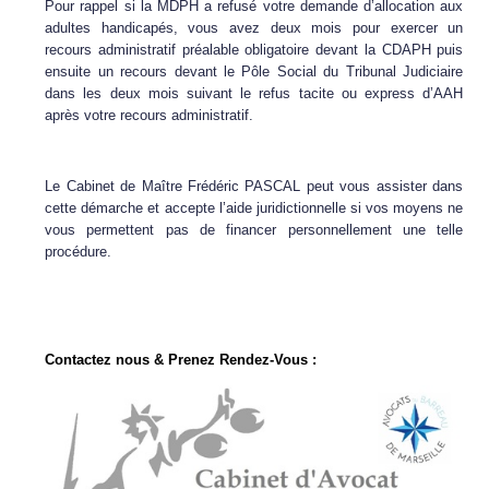
Pour rappel si la MDPH a refusé votre demande d’allocation aux
adultes handicapés, vous avez deux mois pour exercer un
recours administratif préalable obligatoire devant la CDAPH puis
ensuite un recours devant le Pôle Social du Tribunal Judiciaire
dans les deux mois suivant le refus tacite ou express d’AAH
après votre recours administratif.
Le Cabinet de Maître Frédéric PASCAL peut vous assister dans
cette démarche et accepte l’aide juridictionnelle si vos moyens ne
vous permettent pas de financer personnellement une telle
procédure.
Contactez nous & Prenez Rendez-Vous :