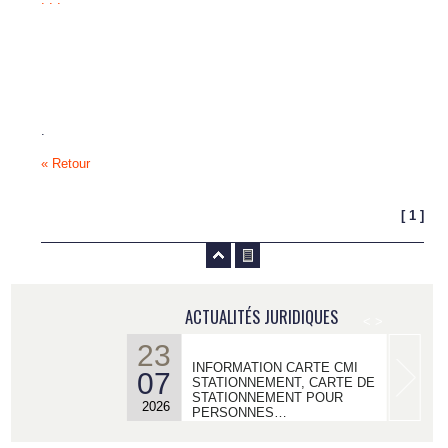
.
« Retour
[ 1 ]
ACTUALITÉS JURIDIQUES
<
>
23
INFORMATION CARTE CMI
07
STATIONNEMENT, CARTE DE
STATIONNEMENT POUR
2026
PERSONNES…