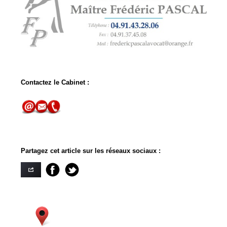
Contactez le Cabinet :
Partagez cet article sur les réseaux sociaux :
. . .