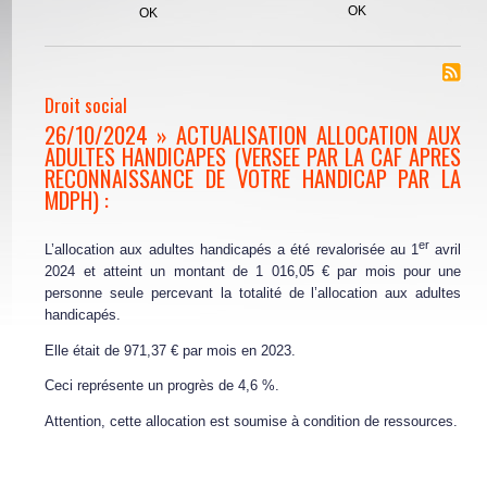
Droit social
26/10/2024 » ACTUALISATION ALLOCATION AUX
ADULTES HANDICAPES (VERSEE PAR LA CAF APRES
RECONNAISSANCE DE VOTRE HANDICAP PAR LA
MDPH) :
er
L’allocation aux adultes handicapés a été revalorisée au 1
avril
2024 et atteint un montant de 1 016,05 € par mois pour une
personne seule percevant la totalité de l’allocation aux adultes
handicapés.
Elle était de 971,37 € par mois en 2023.
Ceci représente un progrès de 4,6 %.
Attention, cette allocation est soumise à condition de ressources.