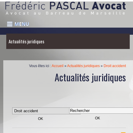
Actualités juridiques
Vous êtes ici :
Accueil
»
Actualités juridiques
»
Droit accident
Actualités juridiques