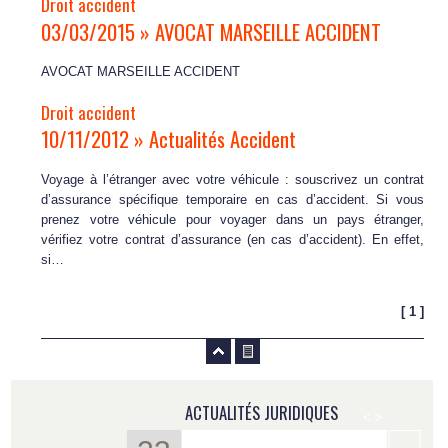
Droit accident
03/03/2015 » AVOCAT MARSEILLE ACCIDENT
AVOCAT MARSEILLE ACCIDENT
Droit accident
10/11/2012 » Actualités Accident
Voyage à l’étranger avec votre véhicule : souscrivez un contrat
d’assurance spécifique temporaire en cas d’accident. Si vous
prenez votre véhicule pour voyager dans un pays étranger,
vérifiez votre contrat d’assurance (en cas d’accident). En effet,
si…
[ 1 ]
ACTUALITÉS JURIDIQUES
<
>