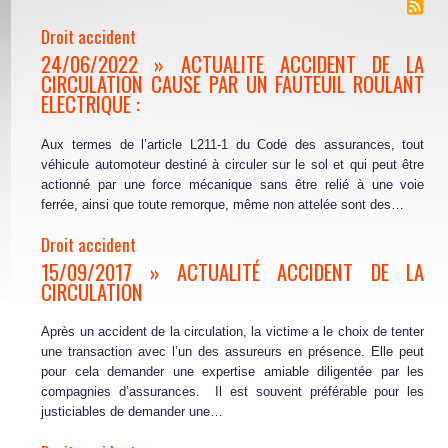
Droit accident
24/06/2022 » ACTUALITE ACCIDENT DE LA
CIRCULATION CAUSE PAR UN FAUTEUIL ROULANT
ELECTRIQUE :
Aux termes de l’article L211-1 du Code des assurances, tout
véhicule automoteur destiné à circuler sur le sol et qui peut être
actionné par une force mécanique sans être relié à une voie
ferrée, ainsi que toute remorque, même non attelée sont des…
Droit accident
15/09/2017 » ACTUALITÉ ACCIDENT DE LA
CIRCULATION
Après un accident de la circulation, la victime a le choix de tenter
une transaction avec l’un des assureurs en présence. Elle peut
pour cela demander une expertise amiable diligentée par les
compagnies d’assurances. Il est souvent préférable pour les
justiciables de demander une…