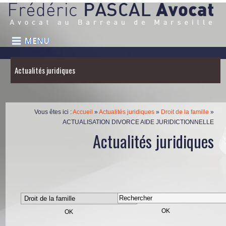
Actualités juridiques
Vous êtes ici :
Accueil
»
Actualités juridiques
»
Droit de la famille
»
ACTUALISATION DIVORCE AIDE JURIDICTIONNELLE
Actualités juridiques