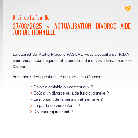
Droit de la famille
27/08/2025 » ACTUALISATION DIVORCE AIDE
JURIDICTIONNELLE
Le cabinet de Maître Frédéric PASCAL, vous accueille sur R.D.V.
pour vous accompganer et conseiller dans vos démarches de
Divorce.
Vous avez des questions le cabinet a les réponses :
Divorce amiable ou contentieux ?
Coût d’un divorce ou aide juridictionnelle ?
Le montant de la pension alimentaire ?
La garde de vos enfants ?
Divorcer rapidement ?