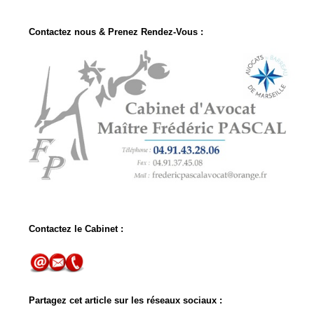
Contactez nous & Prenez Rendez-Vous :
Contactez le Cabinet :
Partagez cet article sur les réseaux sociaux :