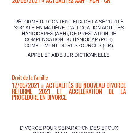
20/05/2021 » ACTUALITÉS AAH - PCH - CR
RÉFORME DU CONTENTIEUX DE LA SÉCURITÉ
SOCIALE EN MATIÈRE D’ALLOCATION ADULTES
HANDICAPÉS (AAH), DE PRESTATION DE
COMPENSATION DU HANDICAP (PCH),
COMPLÉMENT DE RESSOURCES (CR).
APPEL ET AIDE JURIDICTIONNELLE.
Droit de la famille
17/05/2021 » ACTUALITÉS DU NOUVEAU DIVORCE
RÉFORME 2021 ET ACCÉLÉRATION DE LA
PROCÉDURE EN DIVORCE
DIVORCE POUR SEPARATION DES EPOUX