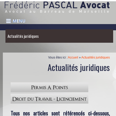
Actualités juridiques
Vous êtes ici :
Accueil
»
Actualités juridiques
Actualités juridiques
Tous nos articles sont référencés ci-dessous,