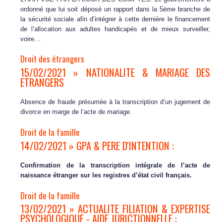
ordonné que lui soit déposé un rapport dans la 5ème branche de
la sécurité sociale afin d’intégrer à cette dernière le financement
de l’allocation aux adultes handicapés et de mieux surveiller,
voire…
Droit des étrangers
15/02/2021 » NATIONALITE & MARIAGE DES
ETRANGERS
Absence de fraude présumée à la transcription d’un jugement de
divorce en marge de l’acte de mariage.
Droit de la famille
14/02/2021 » GPA & PERE D'INTENTION :
Confirmation de la transcription intégrale de l’acte de
naissance étranger sur les registres d’état civil français.
Droit de la famille
13/02/2021 » ACTUALITE FILIATION & EXPERTISE
PSYCHOLOGIQUE - AIDE JURICTIONNELLE :