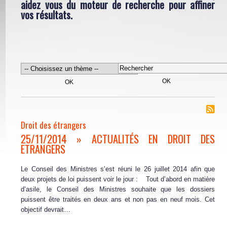
aidez vous du moteur de recherche pour affiner
vos résultats.
Droit des étrangers
25/11/2014 » ACTUALITÉS EN DROIT DES
ETRANGERS
Le Conseil des Ministres s’est réuni le 26 juillet 2014 afin que
deux projets de loi puissent voir le jour : Tout d’abord en matière
d’asile, le Conseil des Ministres souhaite que les dossiers
puissent être traités en deux ans et non pas en neuf mois. Cet
objectif devrait…