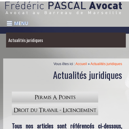
Actualités juridiques
Vous êtes ici :
Accueil
»
Actualités juridiques
Actualités juridiques
Tous nos articles sont référencés ci-dessous,