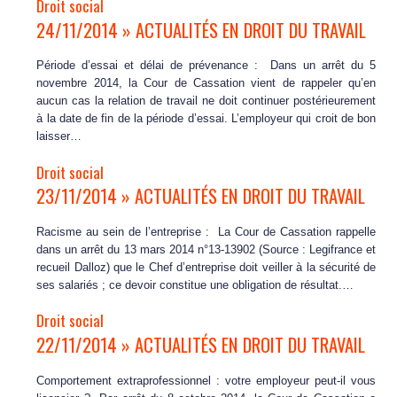
Droit social
24/11/2014 » ACTUALITÉS EN DROIT DU TRAVAIL
Période d’essai et délai de prévenance : Dans un arrêt du 5
novembre 2014, la Cour de Cassation vient de rappeler qu’en
aucun cas la relation de travail ne doit continuer postérieurement
à la date de fin de la période d’essai. L’employeur qui croit de bon
laisser…
Droit social
23/11/2014 » ACTUALITÉS EN DROIT DU TRAVAIL
Racisme au sein de l’entreprise : La Cour de Cassation rappelle
dans un arrêt du 13 mars 2014 n°13-13902 (Source : Legifrance et
recueil Dalloz) que le Chef d’entreprise doit veiller à la sécurité de
ses salariés ; ce devoir constitue une obligation de résultat.…
Droit social
22/11/2014 » ACTUALITÉS EN DROIT DU TRAVAIL
Comportement extraprofessionnel : votre employeur peut-il vous