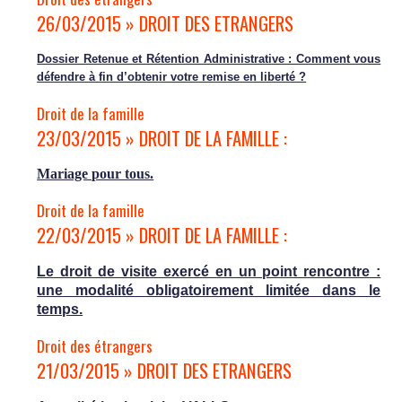
26/03/2015 » DROIT DES ETRANGERS
Dossier Retenue et Rétention Administrative : Comment vous
défendre à fin d’obtenir votre remise en liberté ?
Droit de la famille
23/03/2015 » DROIT DE LA FAMILLE :
Mariage pour tous.
Droit de la famille
22/03/2015 » DROIT DE LA FAMILLE :
Le droit de visite exercé en un point rencontre :
une modalité obligatoirement limitée dans le
temps.
Droit des étrangers
21/03/2015 » DROIT DES ETRANGERS