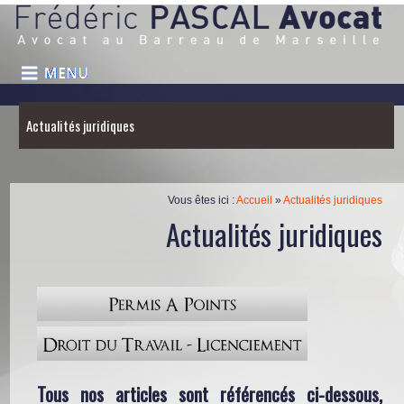
Actualités juridiques
Vous êtes ici :
Accueil
»
Actualités juridiques
Actualités juridiques
Tous nos articles sont référencés ci-dessous,