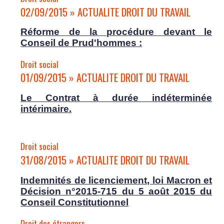
02/09/2015 » ACTUALITE DROIT DU TRAVAIL
Réforme de la procédure devant le
Conseil de Prud'hommes :
Droit social
01/09/2015 » ACTUALITE DROIT DU TRAVAIL
Le Contrat à durée indéterminée
intérimaire.
Droit social
31/08/2015 » ACTUALITE DROIT DU TRAVAIL
Indemnités de licenciement, loi Macron et
Décision n°2015-715 du 5 août 2015 du
Conseil Constitutionnel
Droit des étrangers