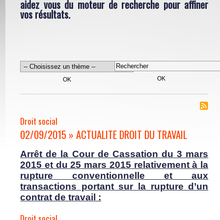
aidez vous du moteur de recherche pour affiner
vos résultats.
Droit social
02/09/2015 » ACTUALITE DROIT DU TRAVAIL
Arrêt de la Cour de Cassation du 3 mars
2015 et du 25 mars 2015 relativement à la
rupture conventionnelle et aux
transactions portant sur la rupture d’un
contrat de travail :
Droit social